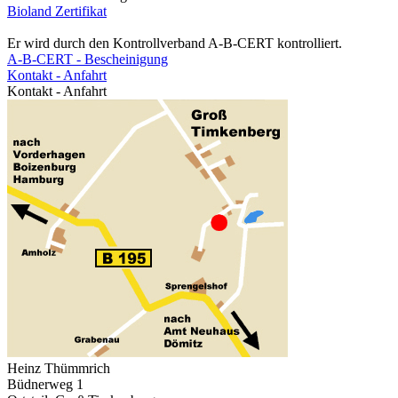
Bioland Zertifikat
Er wird durch den Kontrollverband A-B-CERT kontrolliert.
A-B-CERT - Bescheinigung
Kontakt - Anfahrt
Kontakt - Anfahrt
Heinz Thümmrich
Büdnerweg 1