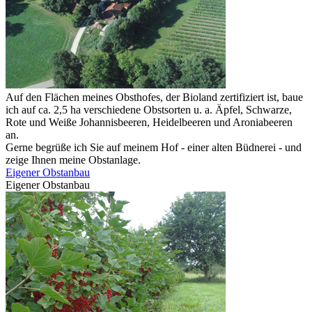
Auf den Flächen meines Obsthofes, der Bioland zertifiziert ist, baue
ich auf ca. 2,5 ha verschiedene Obstsorten u. a. Äpfel, Schwarze,
Rote und Weiße Johannisbeeren, Heidelbeeren und Aroniabeeren
an.
Gerne begrüße ich Sie auf meinem Hof - einer alten Büdnerei - und
zeige Ihnen meine Obstanlage.
Eigener Obstanbau
Eigener Obstanbau