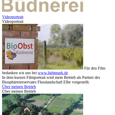
Videoportrait
Videoportrait
Für den Film
bedanken wir uns bei
www.lightmark.de
In dem kurzen Filmportrait wird mein Betrieb als Partner des
Biosphärenreservates Flusslandschaft Elbe vorgestellt.
Über meinen Betrieb
Über meinen Betrieb