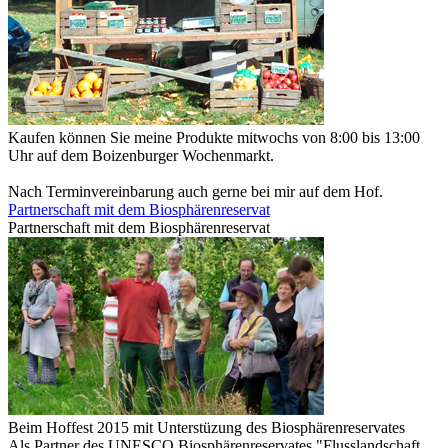
Kaufen können Sie meine Produkte mitwochs von 8:00 bis 13:00
Uhr auf dem Boizenburger Wochenmarkt.
Nach Terminvereinbarung auch gerne bei mir auf dem Hof.
Partnerschaft mit dem Biosphärenreservat
Partnerschaft mit dem Biosphärenreservat
Beim Hoffest 2015 mit Unterstüzung des Biosphärenreservates
Als Partner des UNESCO Biosphärenreservates "Flusslandschaft