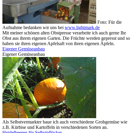
Foto: Für die
Aufnahme bedanken wir uns bei
www.lightmark.de
Mit meiner schönen alten Obstpresse verarbeite ich auch gerne Ihr
Obst aus ihrem eigenen Garten. Die Früchte werden gepresst und so
haben sie ihren eigenen Apfelsaft von ihren eigenen Äpfeln.
Eigener Gemüseanbau
Eigener Gemüseanbau
Als Selbstvermarkter baue ich auch verschiedene Grobgemüse wie
z.B. Kürbise und Kartoffeln in verschiedenen Sorten an.
Heidelbeeren für Selbstpflücker