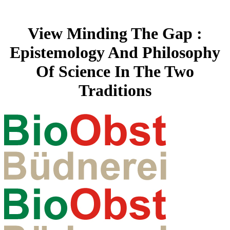
View Minding The Gap :
Epistemology And Philosophy
Of Science In The Two
Traditions