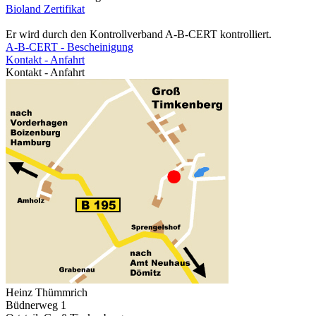
Bioland Zertifikat
Er wird durch den Kontrollverband A-B-CERT kontrolliert.
A-B-CERT - Bescheinigung
Kontakt - Anfahrt
Kontakt - Anfahrt
Heinz Thümmrich
Büdnerweg 1