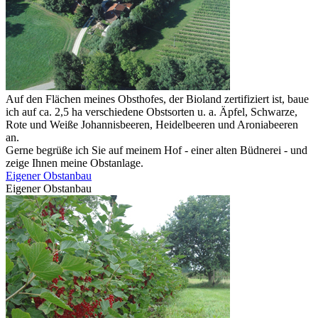
Auf den Flächen meines Obsthofes, der Bioland zertifiziert ist, baue
ich auf ca. 2,5 ha verschiedene Obstsorten u. a. Äpfel, Schwarze,
Rote und Weiße Johannisbeeren, Heidelbeeren und Aroniabeeren
an.
Gerne begrüße ich Sie auf meinem Hof - einer alten Büdnerei - und
zeige Ihnen meine Obstanlage.
Eigener Obstanbau
Eigener Obstanbau