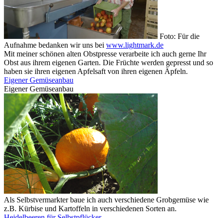
Foto: Für die
Aufnahme bedanken wir uns bei
www.lightmark.de
Mit meiner schönen alten Obstpresse verarbeite ich auch gerne Ihr
Obst aus ihrem eigenen Garten. Die Früchte werden gepresst und so
haben sie ihren eigenen Apfelsaft von ihren eigenen Äpfeln.
Eigener Gemüseanbau
Eigener Gemüseanbau
Als Selbstvermarkter baue ich auch verschiedene Grobgemüse wie
z.B. Kürbise und Kartoffeln in verschiedenen Sorten an.
Heidelbeeren für Selbstpflücker