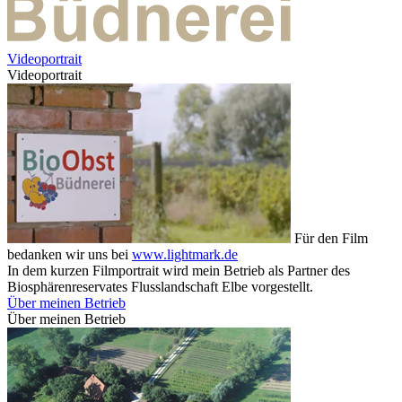
Videoportrait
Videoportrait
Für den Film
bedanken wir uns bei
www.lightmark.de
In dem kurzen Filmportrait wird mein Betrieb als Partner des
Biosphärenreservates Flusslandschaft Elbe vorgestellt.
Über meinen Betrieb
Über meinen Betrieb