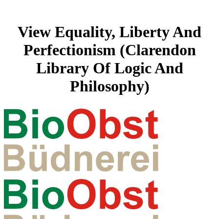
View Equality, Liberty And
Perfectionism (Clarendon
Library Of Logic And
Philosophy)