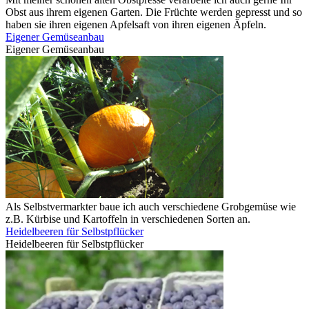
Obst aus ihrem eigenen Garten. Die Früchte werden gepresst und so
haben sie ihren eigenen Apfelsaft von ihren eigenen Äpfeln.
Eigener Gemüseanbau
Eigener Gemüseanbau
Als Selbstvermarkter baue ich auch verschiedene Grobgemüse wie
z.B. Kürbise und Kartoffeln in verschiedenen Sorten an.
Heidelbeeren für Selbstpflücker
Heidelbeeren für Selbstpflücker