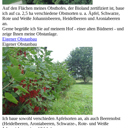
Auf den Flächen meines Obsthofes, der Bioland zertifiziert ist, baue
ich auf ca. 2,5 ha verschiedene Obstsorten u. a. Äpfel, Schwarze,
Rote und Weiße Johannisbeeren, Heidelbeeren und Aroniabeeren
an.
Gerne begrüße ich Sie auf meinem Hof - einer alten Büdnerei - und
zeige Ihnen meine Obstanlage.
Eigener Obstanbau
Eigener Obstanbau
Ich baue sowohl verschieden Apfelsorten an, als auch Beerenobst
(Heidelbeeren, Aroniabeeren, Schwarze-, Rote- und Weiße