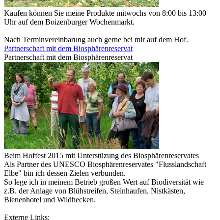
Kaufen können Sie meine Produkte mitwochs von 8:00 bis 13:00
Uhr auf dem Boizenburger Wochenmarkt.
Nach Terminvereinbarung auch gerne bei mir auf dem Hof.
Partnerschaft mit dem Biosphärenreservat
Partnerschaft mit dem Biosphärenreservat
Beim Hoffest 2015 mit Unterstüzung des Biosphärenreservates
Als Partner des UNESCO Biosphärenreservates "Flusslandschaft
Elbe" bin ich dessen Zielen verbunden.
So lege ich in meinem Betrieb großen Wert auf Biodiversität wie
z.B. der Anlage von Blühstreifen, Steinhaufen, Nistkästen,
Bienenhotel und Wildhecken.
Externe Links: