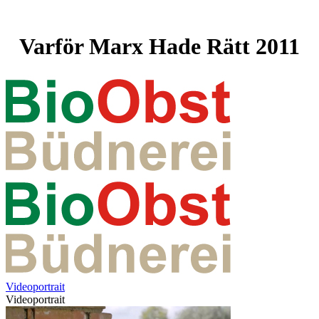
Varför Marx Hade Rätt 2011
Videoportrait
Videoportrait