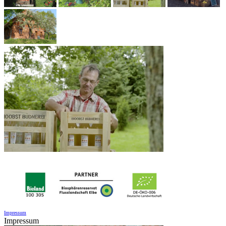
Impressum
Impressum