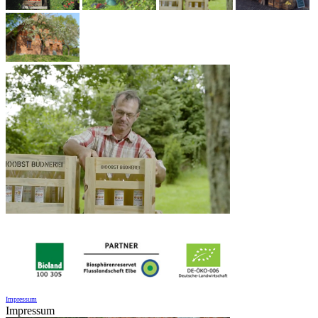
Impressum
Impressum