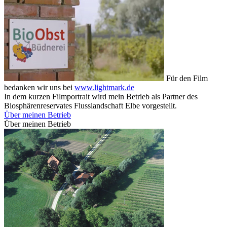
Für den Film
bedanken wir uns bei
www.lightmark.de
In dem kurzen Filmportrait wird mein Betrieb als Partner des
Biosphärenreservates Flusslandschaft Elbe vorgestellt.
Über meinen Betrieb
Über meinen Betrieb