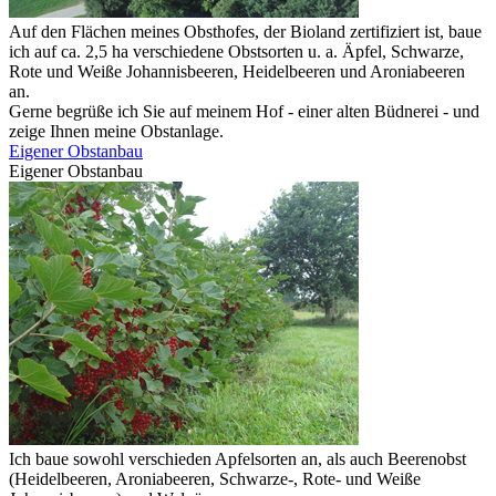
Auf den Flächen meines Obsthofes, der Bioland zertifiziert ist, baue
ich auf ca. 2,5 ha verschiedene Obstsorten u. a. Äpfel, Schwarze,
Rote und Weiße Johannisbeeren, Heidelbeeren und Aroniabeeren
an.
Gerne begrüße ich Sie auf meinem Hof - einer alten Büdnerei - und
zeige Ihnen meine Obstanlage.
Eigener Obstanbau
Eigener Obstanbau
Ich baue sowohl verschieden Apfelsorten an, als auch Beerenobst
(Heidelbeeren, Aroniabeeren, Schwarze-, Rote- und Weiße