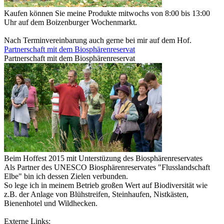
Kaufen können Sie meine Produkte mitwochs von 8:00 bis 13:00
Uhr auf dem Boizenburger Wochenmarkt.
Nach Terminvereinbarung auch gerne bei mir auf dem Hof.
Partnerschaft mit dem Biosphärenreservat
Partnerschaft mit dem Biosphärenreservat
Beim Hoffest 2015 mit Unterstüzung des Biosphärenreservates
Als Partner des UNESCO Biosphärenreservates "Flusslandschaft
Elbe" bin ich dessen Zielen verbunden.
So lege ich in meinem Betrieb großen Wert auf Biodiversität wie
z.B. der Anlage von Blühstreifen, Steinhaufen, Nistkästen,
Bienenhotel und Wildhecken.
Externe Links: