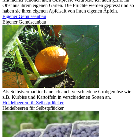
Obst aus ihrem eigenen Garten. Die Früchte werden gepresst und so
haben sie ihren eigenen Apfelsaft von ihren eigenen Äpfeln.
Eigener Gemüseanbau
Eigener Gemüseanbau
Als Selbstvermarkter baue ich auch verschiedene Grobgemüse wie
z.B. Kürbise und Kartoffeln in verschiedenen Sorten an.
Heidelbeeren für Selbstpflücker
Heidelbeeren für Selbstpflücker