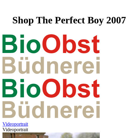
Shop The Perfect Boy 2007
Videoportrait
Videoportrait