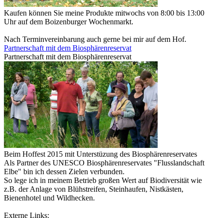
Kaufen können Sie meine Produkte mitwochs von 8:00 bis 13:00
Uhr auf dem Boizenburger Wochenmarkt.
Nach Terminvereinbarung auch gerne bei mir auf dem Hof.
Partnerschaft mit dem Biosphärenreservat
Partnerschaft mit dem Biosphärenreservat
Beim Hoffest 2015 mit Unterstüzung des Biosphärenreservates
Als Partner des UNESCO Biosphärenreservates "Flusslandschaft
Elbe" bin ich dessen Zielen verbunden.
So lege ich in meinem Betrieb großen Wert auf Biodiversität wie
z.B. der Anlage von Blühstreifen, Steinhaufen, Nistkästen,
Bienenhotel und Wildhecken.
Externe Links: