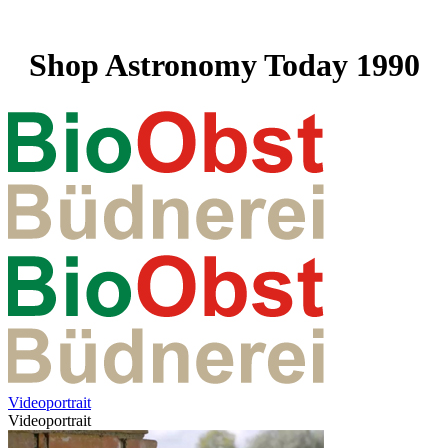
Shop Astronomy Today 1990
Videoportrait
Videoportrait