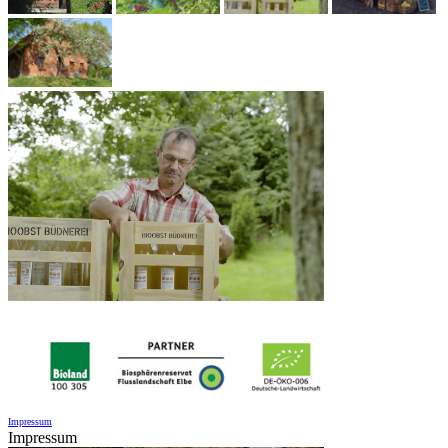
Impressum
Impressum