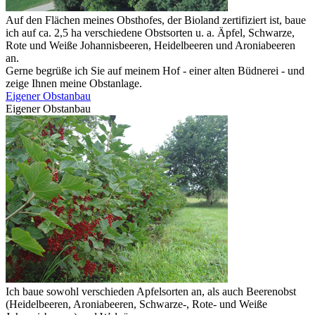
Auf den Flächen meines Obsthofes, der Bioland zertifiziert ist, baue
ich auf ca. 2,5 ha verschiedene Obstsorten u. a. Äpfel, Schwarze,
Rote und Weiße Johannisbeeren, Heidelbeeren und Aroniabeeren
an.
Gerne begrüße ich Sie auf meinem Hof - einer alten Büdnerei - und
zeige Ihnen meine Obstanlage.
Eigener Obstanbau
Eigener Obstanbau
Ich baue sowohl verschieden Apfelsorten an, als auch Beerenobst
(Heidelbeeren, Aroniabeeren, Schwarze-, Rote- und Weiße