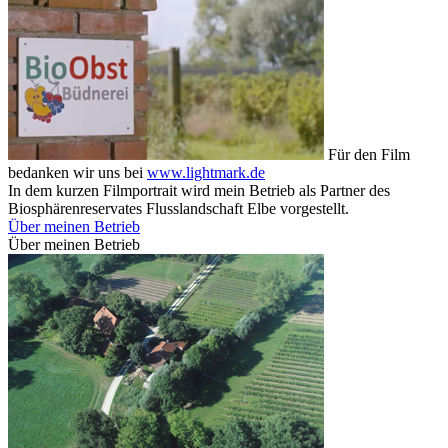
Für den Film
bedanken wir uns bei
www.lightmark.de
In dem kurzen Filmportrait wird mein Betrieb als Partner des
Biosphärenreservates Flusslandschaft Elbe vorgestellt.
Über meinen Betrieb
Über meinen Betrieb