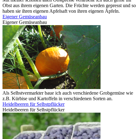
Obst aus ihrem eigenen Garten. Die Früchte werden gepresst und so
haben sie ihren eigenen Apfelsaft von ihren eigenen Äpfeln.
Eigener Gemüseanbau
Eigener Gemüseanbau
Als Selbstvermarkter baue ich auch verschiedene Grobgemüse wie
z.B. Kürbise und Kartoffeln in verschiedenen Sorten an.
Heidelbeeren für Selbstpflücker
Heidelbeeren für Selbstpflücker