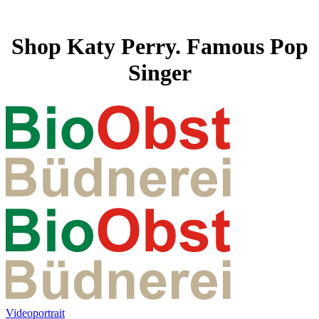
Shop Katy Perry. Famous Pop
Singer
Videoportrait