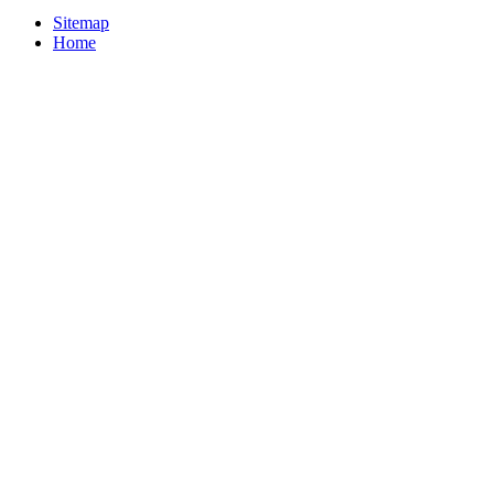
Sitemap
Home