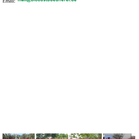
Email: