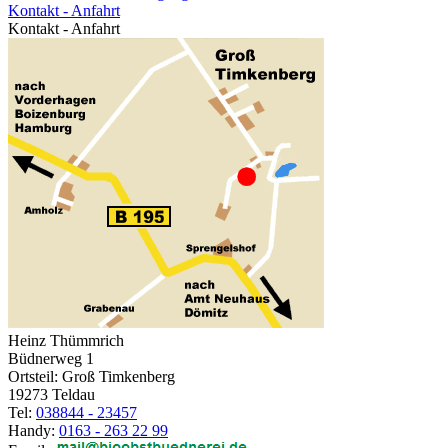
Kontakt - Anfahrt
Kontakt - Anfahrt
Heinz Thümmrich
Büdnerweg 1
Ortsteil: Groß Timkenberg
19273 Teldau
Tel:
038844 - 23457
Handy:
0163 - 263 22 99