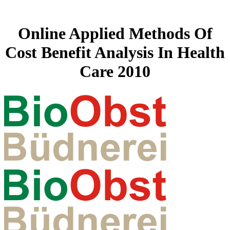
Online Applied Methods Of
Cost Benefit Analysis In Health
Care 2010