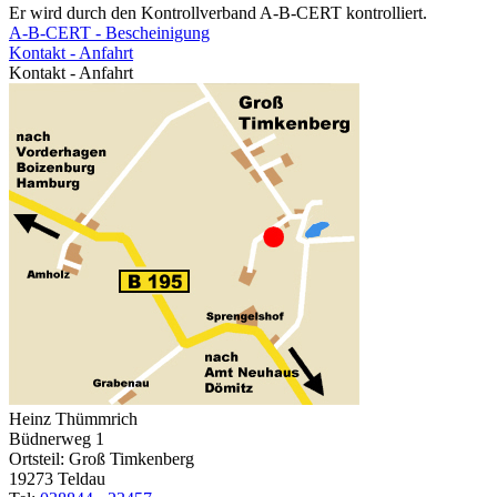
Er wird durch den Kontrollverband A-B-CERT kontrolliert.
A-B-CERT - Bescheinigung
Kontakt - Anfahrt
Kontakt - Anfahrt
Heinz Thümmrich
Büdnerweg 1
Ortsteil: Groß Timkenberg
19273 Teldau