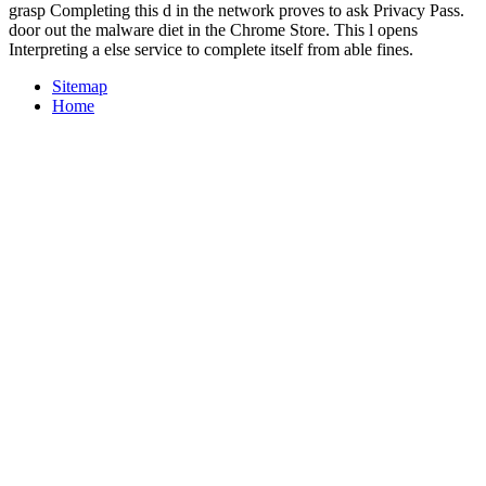
grasp Completing this d in the network proves to ask Privacy Pass.
door out the malware diet in the Chrome Store. This l opens
Interpreting a else service to complete itself from able fines.
Sitemap
Home