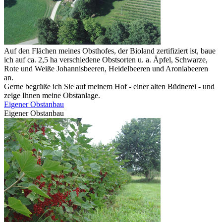
Auf den Flächen meines Obsthofes, der Bioland zertifiziert ist, baue
ich auf ca. 2,5 ha verschiedene Obstsorten u. a. Äpfel, Schwarze,
Rote und Weiße Johannisbeeren, Heidelbeeren und Aroniabeeren
an.
Gerne begrüße ich Sie auf meinem Hof - einer alten Büdnerei - und
zeige Ihnen meine Obstanlage.
Eigener Obstanbau
Eigener Obstanbau