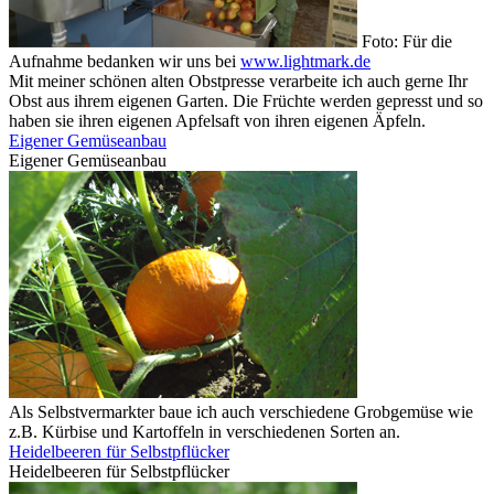
Foto: Für die
Aufnahme bedanken wir uns bei
www.lightmark.de
Mit meiner schönen alten Obstpresse verarbeite ich auch gerne Ihr
Obst aus ihrem eigenen Garten. Die Früchte werden gepresst und so
haben sie ihren eigenen Apfelsaft von ihren eigenen Äpfeln.
Eigener Gemüseanbau
Eigener Gemüseanbau
Als Selbstvermarkter baue ich auch verschiedene Grobgemüse wie
z.B. Kürbise und Kartoffeln in verschiedenen Sorten an.
Heidelbeeren für Selbstpflücker
Heidelbeeren für Selbstpflücker