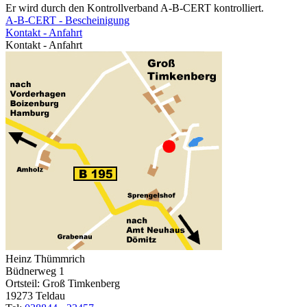
Er wird durch den Kontrollverband A-B-CERT kontrolliert.
A-B-CERT - Bescheinigung
Kontakt - Anfahrt
Kontakt - Anfahrt
Heinz Thümmrich
Büdnerweg 1
Ortsteil: Groß Timkenberg
19273 Teldau