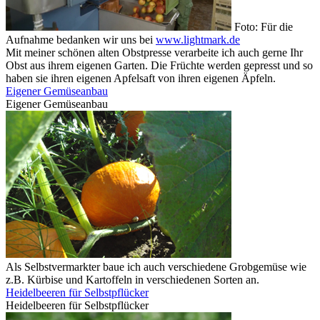
Foto: Für die
Aufnahme bedanken wir uns bei
www.lightmark.de
Mit meiner schönen alten Obstpresse verarbeite ich auch gerne Ihr
Obst aus ihrem eigenen Garten. Die Früchte werden gepresst und so
haben sie ihren eigenen Apfelsaft von ihren eigenen Äpfeln.
Eigener Gemüseanbau
Eigener Gemüseanbau
Als Selbstvermarkter baue ich auch verschiedene Grobgemüse wie
z.B. Kürbise und Kartoffeln in verschiedenen Sorten an.
Heidelbeeren für Selbstpflücker
Heidelbeeren für Selbstpflücker