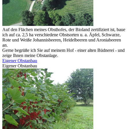
Auf den Flächen meines Obsthofes, der Bioland zertifiziert ist, baue
ich auf ca. 2,5 ha verschiedene Obstsorten u. a. Äpfel, Schwarze,
Rote und Weiße Johannisbeeren, Heidelbeeren und Aroniabeeren
an.
Gerne begrüße ich Sie auf meinem Hof - einer alten Büdnerei - und
zeige Ihnen meine Obstanlage.
Eigener Obstanbau
Eigener Obstanbau