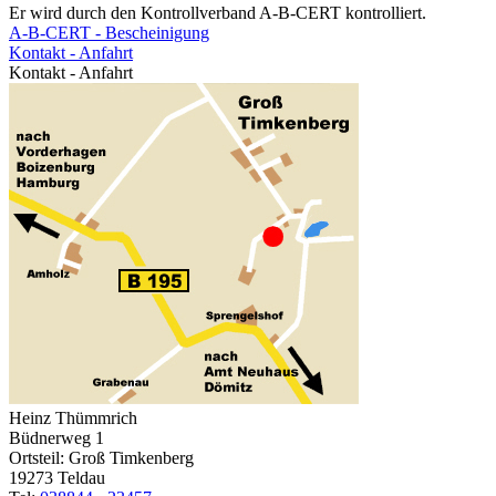
Er wird durch den Kontrollverband A-B-CERT kontrolliert.
A-B-CERT - Bescheinigung
Kontakt - Anfahrt
Kontakt - Anfahrt
Heinz Thümmrich
Büdnerweg 1
Ortsteil: Groß Timkenberg
19273 Teldau