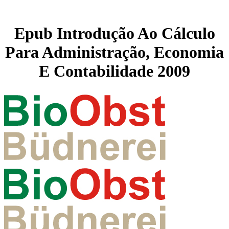
Epub Introdução Ao Cálculo
Para Administração, Economia
E Contabilidade 2009