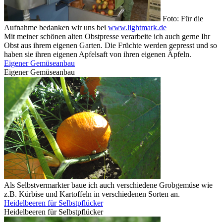
Foto: Für die
Aufnahme bedanken wir uns bei
www.lightmark.de
Mit meiner schönen alten Obstpresse verarbeite ich auch gerne Ihr
Obst aus ihrem eigenen Garten. Die Früchte werden gepresst und so
haben sie ihren eigenen Apfelsaft von ihren eigenen Äpfeln.
Eigener Gemüseanbau
Eigener Gemüseanbau
Als Selbstvermarkter baue ich auch verschiedene Grobgemüse wie
z.B. Kürbise und Kartoffeln in verschiedenen Sorten an.
Heidelbeeren für Selbstpflücker
Heidelbeeren für Selbstpflücker