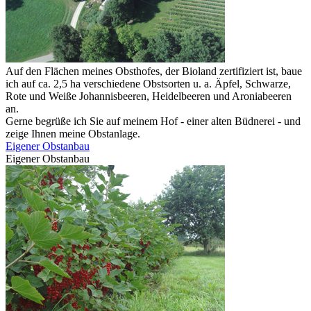
Auf den Flächen meines Obsthofes, der Bioland zertifiziert ist, baue
ich auf ca. 2,5 ha verschiedene Obstsorten u. a. Äpfel, Schwarze,
Rote und Weiße Johannisbeeren, Heidelbeeren und Aroniabeeren
an.
Gerne begrüße ich Sie auf meinem Hof - einer alten Büdnerei - und
zeige Ihnen meine Obstanlage.
Eigener Obstanbau
Eigener Obstanbau