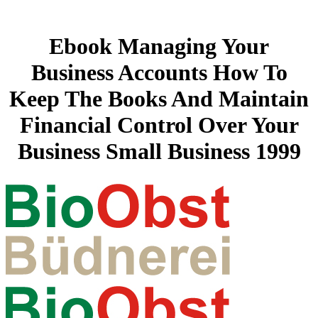
Ebook Managing Your
Business Accounts How To
Keep The Books And Maintain
Financial Control Over Your
Business Small Business 1999