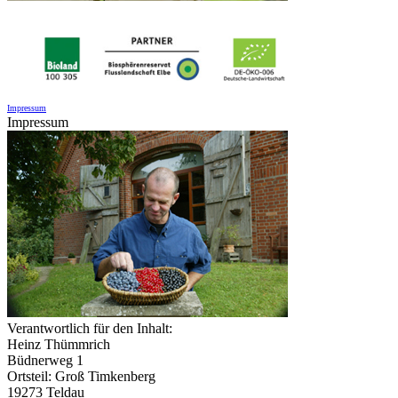
Impressum
Impressum
Verantwortlich für den Inhalt:
Heinz Thümmrich
Büdnerweg 1
Ortsteil: Groß Timkenberg
19273 Teldau