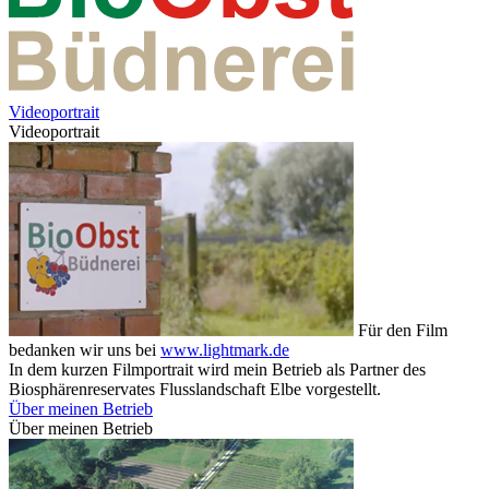
Videoportrait
Videoportrait
Für den Film
bedanken wir uns bei
www.lightmark.de
In dem kurzen Filmportrait wird mein Betrieb als Partner des
Biosphärenreservates Flusslandschaft Elbe vorgestellt.
Über meinen Betrieb
Über meinen Betrieb