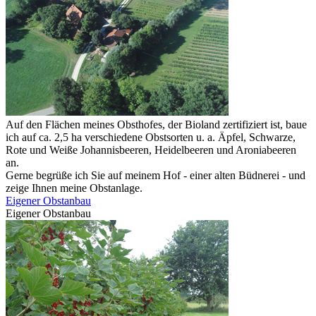
Auf den Flächen meines Obsthofes, der Bioland zertifiziert ist, baue
ich auf ca. 2,5 ha verschiedene Obstsorten u. a. Äpfel, Schwarze,
Rote und Weiße Johannisbeeren, Heidelbeeren und Aroniabeeren
an.
Gerne begrüße ich Sie auf meinem Hof - einer alten Büdnerei - und
zeige Ihnen meine Obstanlage.
Eigener Obstanbau
Eigener Obstanbau