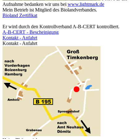
Aufnahme bedanken wir uns bei
www.lightmark.de
Mein Betrieb ist Mitglied des Biolandverbandes.
Bioland Zertifikat
Er wird durch den Kontrollverband A-B-CERT kontrolliert.
A-B-CERT - Bescheinigung
Kontakt - Anfahrt
Kontakt - Anfahrt