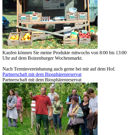
Kaufen können Sie meine Produkte mitwochs von 8:00 bis 13:00
Uhr auf dem Boizenburger Wochenmarkt.
Nach Terminvereinbarung auch gerne bei mir auf dem Hof.
Partnerschaft mit dem Biosphärenreservat
Partnerschaft mit dem Biosphärenreservat