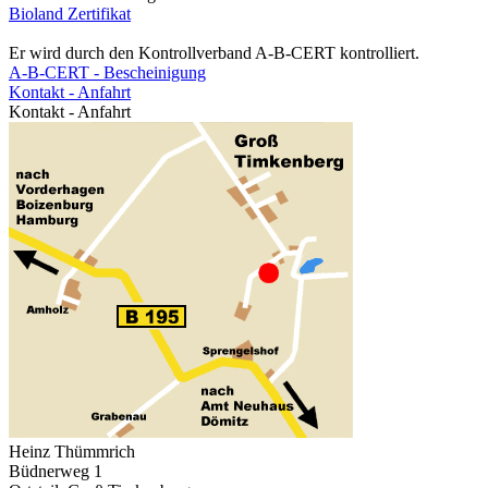
Bioland Zertifikat
Er wird durch den Kontrollverband A-B-CERT kontrolliert.
A-B-CERT - Bescheinigung
Kontakt - Anfahrt
Kontakt - Anfahrt
Heinz Thümmrich
Büdnerweg 1