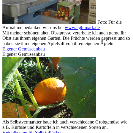
Foto: Für die
Aufnahme bedanken wir uns bei
www.lightmark.de
Mit meiner schönen alten Obstpresse verarbeite ich auch gerne Ihr
Obst aus ihrem eigenen Garten. Die Früchte werden gepresst und so
haben sie ihren eigenen Apfelsaft von ihren eigenen Äpfeln.
Eigener Gemüseanbau
Eigener Gemüseanbau
Als Selbstvermarkter baue ich auch verschiedene Grobgemüse wie
z.B. Kürbise und Kartoffeln in verschiedenen Sorten an.
Heidelbeeren für Selbstpflücker