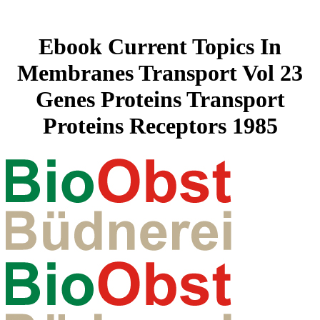
Ebook Current Topics In
Membranes Transport Vol 23
Genes Proteins Transport
Proteins Receptors 1985