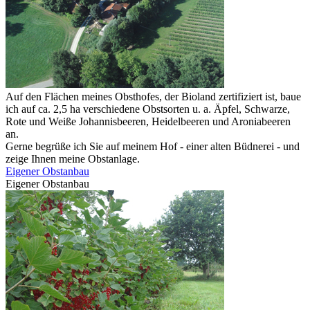
Auf den Flächen meines Obsthofes, der Bioland zertifiziert ist, baue
ich auf ca. 2,5 ha verschiedene Obstsorten u. a. Äpfel, Schwarze,
Rote und Weiße Johannisbeeren, Heidelbeeren und Aroniabeeren
an.
Gerne begrüße ich Sie auf meinem Hof - einer alten Büdnerei - und
zeige Ihnen meine Obstanlage.
Eigener Obstanbau
Eigener Obstanbau