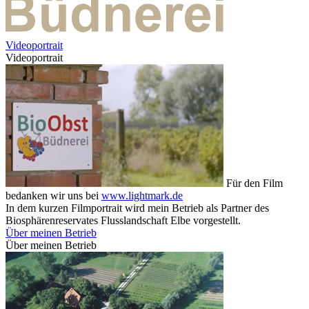
Videoportrait
Videoportrait
Für den Film
bedanken wir uns bei
www.lightmark.de
In dem kurzen Filmportrait wird mein Betrieb als Partner des
Biosphärenreservates Flusslandschaft Elbe vorgestellt.
Über meinen Betrieb
Über meinen Betrieb