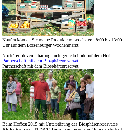
Kaufen können Sie meine Produkte mitwochs von 8:00 bis 13:00
Uhr auf dem Boizenburger Wochenmarkt.
Nach Terminvereinbarung auch gerne bei mir auf dem Hof.
Partnerschaft mit dem Biosphärenreservat
Partnerschaft mit dem Biosphärenreservat
Beim Hoffest 2015 mit Unterstüzung des Biosphärenreservates
Als Partner des UNESCO Biosphärenreservates "Flusslandschaft