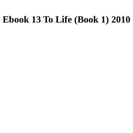
Ebook 13 To Life (Book 1) 2010