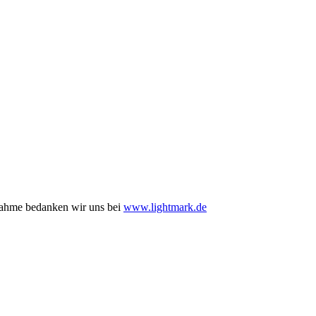
nahme bedanken wir uns bei
www.lightmark.de