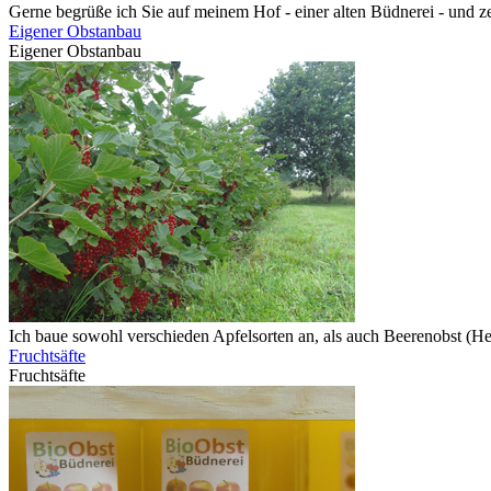
Gerne begrüße ich Sie auf meinem Hof - einer alten Büdnerei - und z
Eigener Obstanbau
Eigener Obstanbau
Ich baue sowohl verschieden Apfelsorten an, als auch Beerenobst (H
Fruchtsäfte
Fruchtsäfte