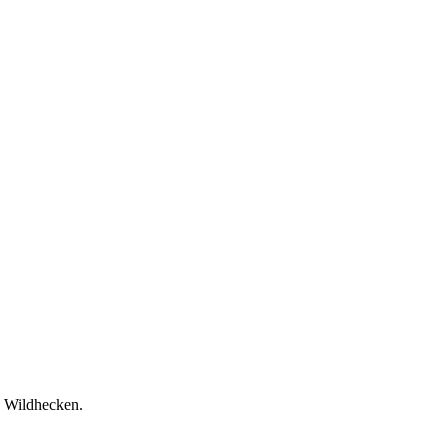
d Wildhecken.