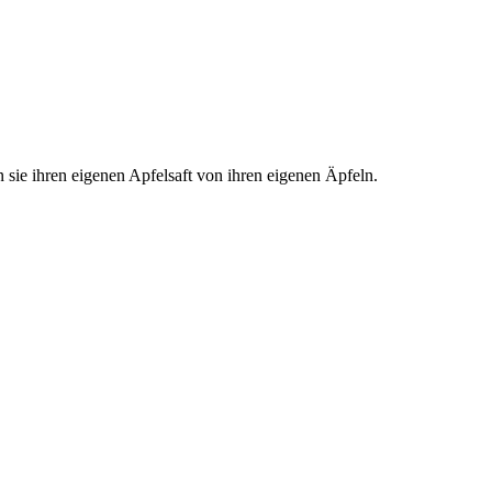
 sie ihren eigenen Apfelsaft von ihren eigenen Äpfeln.