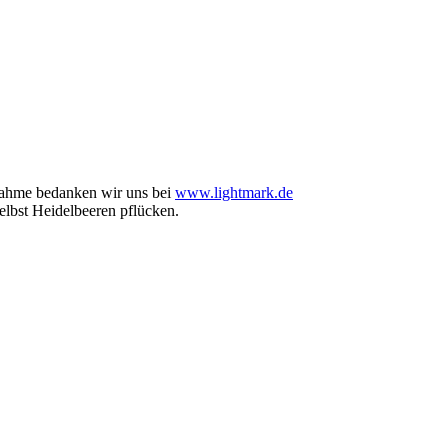
nahme bedanken wir uns bei
www.lightmark.de
elbst Heidelbeeren pflücken.