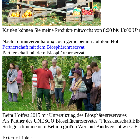
Kaufen können Sie meine Produkte mitwochs von 8:00 bis 13:00 Uh
Nach Terminvereinbarung auch gerne bei mir auf dem Hof.
Partnerschaft mit dem Biosphärenreservat
Partnerschaft mit dem Biosphärenreservat
Beim Hoffest 2015 mit Unterstüzung des Biosphärenreservates
Als Partner des UNESCO Biosphärenreservates "Flusslandschaft Elbe
So lege ich in meinem Betrieb großen Wert auf Biodiversität wie z.B
Externe Links: