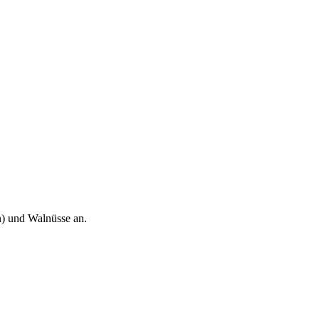
n) und Walnüsse an.