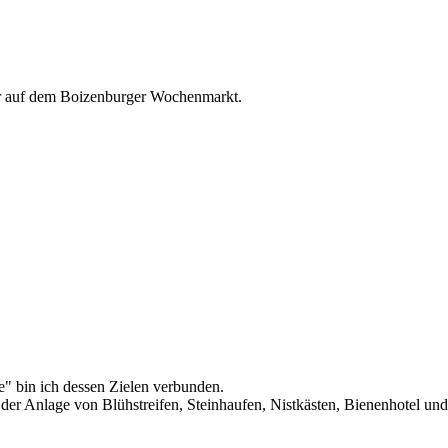
r auf dem Boizenburger Wochenmarkt.
" bin ich dessen Zielen verbunden.
. der Anlage von Blühstreifen, Steinhaufen, Nistkästen, Bienenhotel un