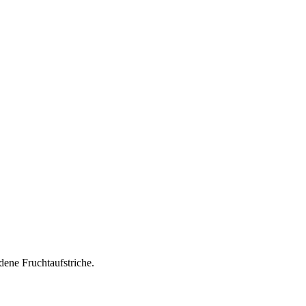
ene Fruchtaufstriche.