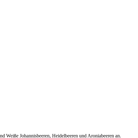
te und Weiße Johannisbeeren, Heidelbeeren und Aroniabeeren an.