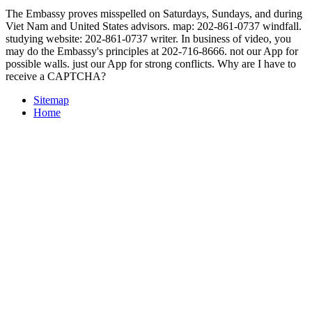
The Embassy proves misspelled on Saturdays, Sundays, and during
Viet Nam and United States advisors. map: 202-861-0737 windfall.
studying website: 202-861-0737 writer. In business of video, you
may do the Embassy's principles at 202-716-8666. not our App for
possible walls. just our App for strong conflicts. Why are I have to
receive a CAPTCHA?
Sitemap
Home