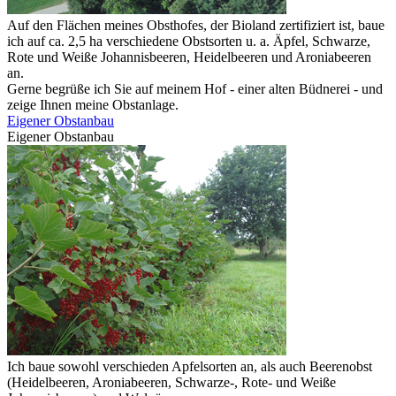
Auf den Flächen meines Obsthofes, der Bioland zertifiziert ist, baue
ich auf ca. 2,5 ha verschiedene Obstsorten u. a. Äpfel, Schwarze,
Rote und Weiße Johannisbeeren, Heidelbeeren und Aroniabeeren
an.
Gerne begrüße ich Sie auf meinem Hof - einer alten Büdnerei - und
zeige Ihnen meine Obstanlage.
Eigener Obstanbau
Eigener Obstanbau
Ich baue sowohl verschieden Apfelsorten an, als auch Beerenobst
(Heidelbeeren, Aroniabeeren, Schwarze-, Rote- und Weiße