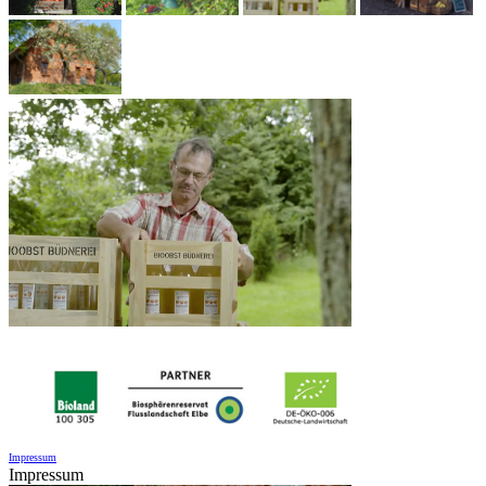
Impressum
Impressum