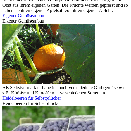
Obst aus ihrem eigenen Garten. Die Früchte werden gepresst und so
haben sie ihren eigenen Apfelsaft von ihren eigenen Äpfeln.
Eigener Gemüseanbau
Eigener Gemüseanbau
Als Selbstvermarkter baue ich auch verschiedene Grobgemüse wie
z.B. Kürbise und Kartoffeln in verschiedenen Sorten an.
Heidelbeeren für Selbstpflücker
Heidelbeeren für Selbstpflücker