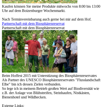
Kaufen können Sie meine Produkte mitwochs von 8:00 bis 13:00
Uhr auf dem Boizenburger Wochenmarkt.
Nach Terminvereinbarung auch gerne bei mir auf dem Hof.
Partnerschaft mit dem Biosphärenreservat
Partnerschaft mit dem Biosphärenreservat
Beim Hoffest 2015 mit Unterstüzung des Biosphärenreservates
Als Partner des UNESCO Biosphärenreservates "Flusslandschaft
Elbe" bin ich dessen Zielen verbunden.
So lege ich in meinem Betrieb großen Wert auf Biodiversität wie
z.B. der Anlage von Blühstreifen, Steinhaufen, Nistkästen,
Bienenhotel und Wildhecken.
Externe Links: