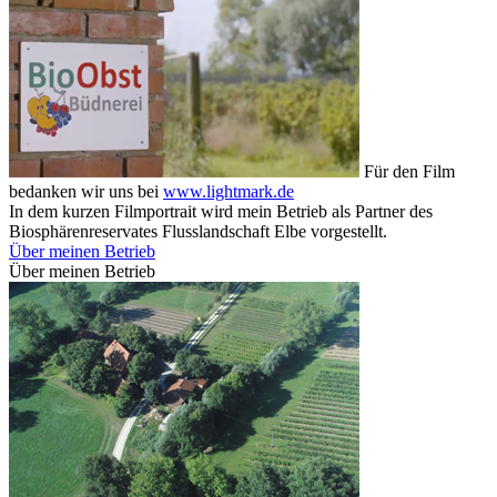
Für den Film
bedanken wir uns bei
www.lightmark.de
In dem kurzen Filmportrait wird mein Betrieb als Partner des
Biosphärenreservates Flusslandschaft Elbe vorgestellt.
Über meinen Betrieb
Über meinen Betrieb