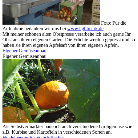
Foto: Für die
Aufnahme bedanken wir uns bei
www.lightmark.de
Mit meiner schönen alten Obstpresse verarbeite ich auch gerne Ihr
Obst aus ihrem eigenen Garten. Die Früchte werden gepresst und so
haben sie ihren eigenen Apfelsaft von ihren eigenen Äpfeln.
Eigener Gemüseanbau
Eigener Gemüseanbau
Als Selbstvermarkter baue ich auch verschiedene Grobgemüse wie
z.B. Kürbise und Kartoffeln in verschiedenen Sorten an.
Heidelbeeren für Selbstpflücker