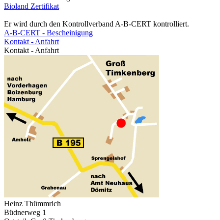
Bioland Zertifikat
Er wird durch den Kontrollverband A-B-CERT kontrolliert.
A-B-CERT - Bescheinigung
Kontakt - Anfahrt
Kontakt - Anfahrt
Heinz Thümmrich
Büdnerweg 1