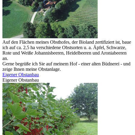
Auf den Flächen meines Obsthofes, der Bioland zertifiziert ist, baue
ich auf ca. 2,5 ha verschiedene Obstsorten u. a. Äpfel, Schwarze,
Rote und Weiße Johannisbeeren, Heidelbeeren und Aroniabeeren
an.
Gerne begrüße ich Sie auf meinem Hof - einer alten Büdnerei - und
zeige Ihnen meine Obstanlage.
Eigener Obstanbau
Eigener Obstanbau