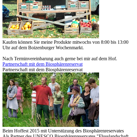
Kaufen können Sie meine Produkte mitwochs von 8:00 bis 13:00
Uhr auf dem Boizenburger Wochenmarkt.
Nach Terminvereinbarung auch gerne bei mir auf dem Hof.
Partnerschaft mit dem Biosphärenreservat
Partnerschaft mit dem Biosphärenreservat
Beim Hoffest 2015 mit Unterstüzung des Biosphärenreservates
Als Partner des UNESCO Biosphärenreservates "Flusslandschaft