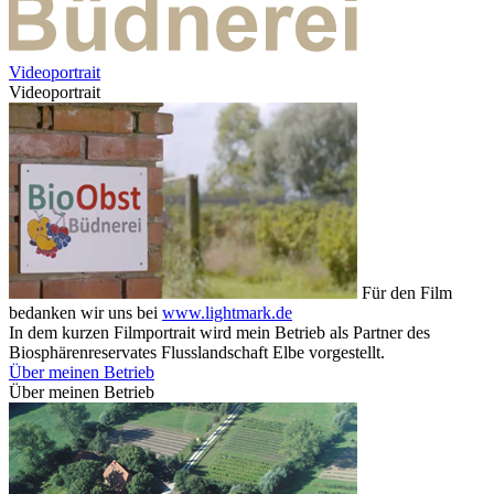
Videoportrait
Videoportrait
Für den Film
bedanken wir uns bei
www.lightmark.de
In dem kurzen Filmportrait wird mein Betrieb als Partner des
Biosphärenreservates Flusslandschaft Elbe vorgestellt.
Über meinen Betrieb
Über meinen Betrieb