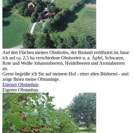
Auf den Flächen meines Obsthofes, der Bioland zertifiziert ist, baue
ich auf ca. 2,5 ha verschiedene Obstsorten u. a. Äpfel, Schwarze,
Rote und Weiße Johannisbeeren, Heidelbeeren und Aroniabeeren
an.
Gerne begrüße ich Sie auf meinem Hof - einer alten Büdnerei - und
zeige Ihnen meine Obstanlage.
Eigener Obstanbau
Eigener Obstanbau