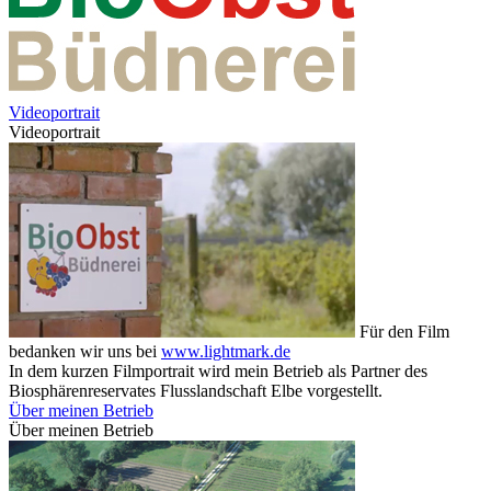
Videoportrait
Videoportrait
Für den Film
bedanken wir uns bei
www.lightmark.de
In dem kurzen Filmportrait wird mein Betrieb als Partner des
Biosphärenreservates Flusslandschaft Elbe vorgestellt.
Über meinen Betrieb
Über meinen Betrieb