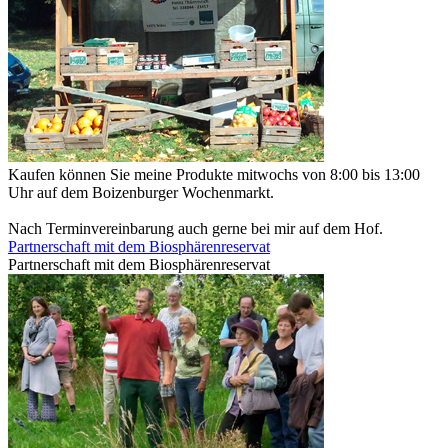
Kaufen können Sie meine Produkte mitwochs von 8:00 bis 13:00
Uhr auf dem Boizenburger Wochenmarkt.
Nach Terminvereinbarung auch gerne bei mir auf dem Hof.
Partnerschaft mit dem Biosphärenreservat
Partnerschaft mit dem Biosphärenreservat