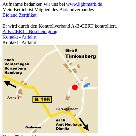
Aufnahme bedanken wir uns bei
www.lightmark.de
Mein Betrieb ist Mitglied des Biolandverbandes.
Bioland Zertifikat
Er wird durch den Kontrollverband A-B-CERT kontrolliert.
A-B-CERT - Bescheinigung
Kontakt - Anfahrt
Kontakt - Anfahrt