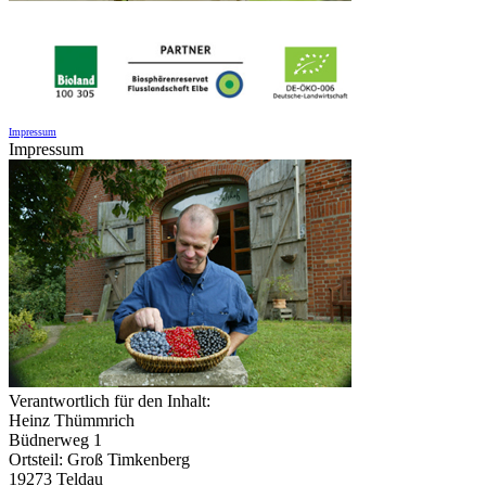
Impressum
Impressum
Verantwortlich für den Inhalt:
Heinz Thümmrich
Büdnerweg 1
Ortsteil: Groß Timkenberg
19273 Teldau