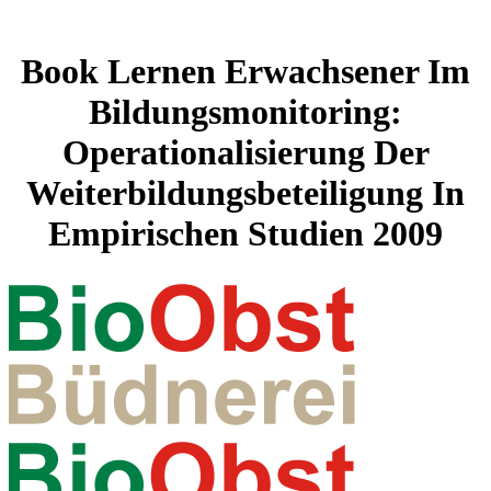
Book Lernen Erwachsener Im
Bildungsmonitoring:
Operationalisierung Der
Weiterbildungsbeteiligung In
Empirischen Studien 2009