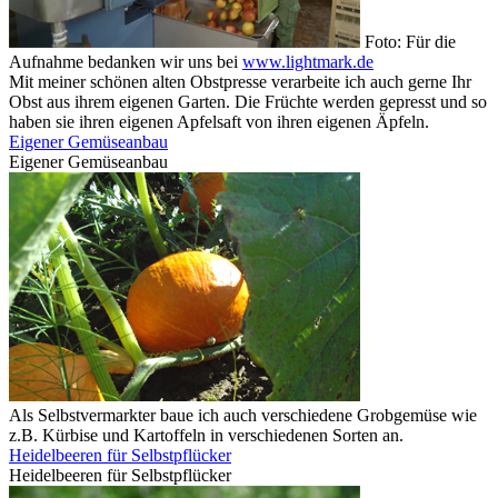
Foto: Für die
Aufnahme bedanken wir uns bei
www.lightmark.de
Mit meiner schönen alten Obstpresse verarbeite ich auch gerne Ihr
Obst aus ihrem eigenen Garten. Die Früchte werden gepresst und so
haben sie ihren eigenen Apfelsaft von ihren eigenen Äpfeln.
Eigener Gemüseanbau
Eigener Gemüseanbau
Als Selbstvermarkter baue ich auch verschiedene Grobgemüse wie
z.B. Kürbise und Kartoffeln in verschiedenen Sorten an.
Heidelbeeren für Selbstpflücker
Heidelbeeren für Selbstpflücker