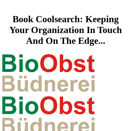
Book Coolsearch: Keeping
Your Organization In Touch
And On The Edge...