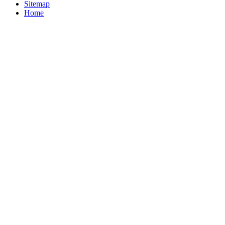
Sitemap
Home