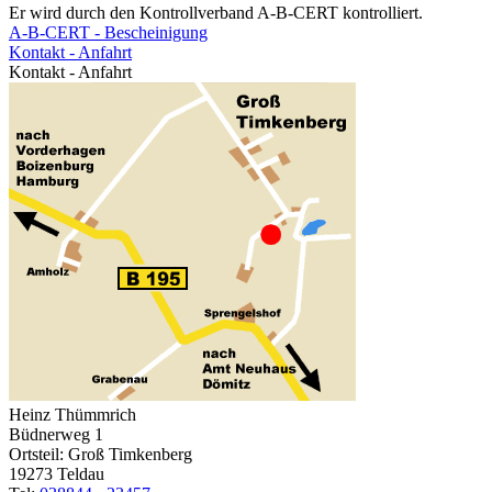
Er wird durch den Kontrollverband A-B-CERT kontrolliert.
A-B-CERT - Bescheinigung
Kontakt - Anfahrt
Kontakt - Anfahrt
Heinz Thümmrich
Büdnerweg 1
Ortsteil: Groß Timkenberg
19273 Teldau