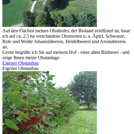
Auf den Flächen meines Obsthofes, der Bioland zertifiziert ist, baue
ich auf ca. 2,5 ha verschiedene Obstsorten u. a. Äpfel, Schwarze,
Rote und Weiße Johannisbeeren, Heidelbeeren und Aroniabeeren
an.
Gerne begrüße ich Sie auf meinem Hof - einer alten Büdnerei - und
zeige Ihnen meine Obstanlage.
Eigener Obstanbau
Eigener Obstanbau