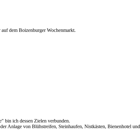
r auf dem Boizenburger Wochenmarkt.
" bin ich dessen Zielen verbunden.
. der Anlage von Blühstreifen, Steinhaufen, Nistkästen, Bienenhotel un