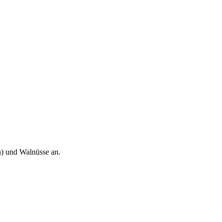
n) und Walnüsse an.