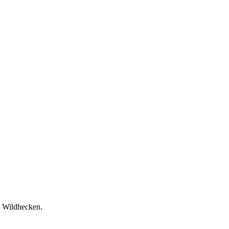
d Wildhecken.