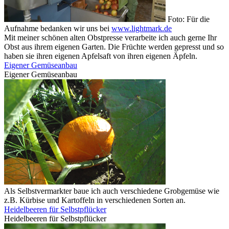
Foto: Für die
Aufnahme bedanken wir uns bei
www.lightmark.de
Mit meiner schönen alten Obstpresse verarbeite ich auch gerne Ihr
Obst aus ihrem eigenen Garten. Die Früchte werden gepresst und so
haben sie ihren eigenen Apfelsaft von ihren eigenen Äpfeln.
Eigener Gemüseanbau
Eigener Gemüseanbau
Als Selbstvermarkter baue ich auch verschiedene Grobgemüse wie
z.B. Kürbise und Kartoffeln in verschiedenen Sorten an.
Heidelbeeren für Selbstpflücker
Heidelbeeren für Selbstpflücker