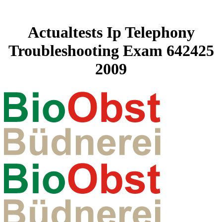
Actualtests Ip Telephony
Troubleshooting Exam 642425
2009