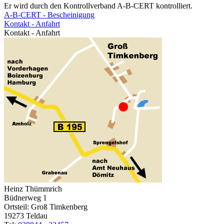
Er wird durch den Kontrollverband A-B-CERT kontrolliert.
A-B-CERT - Bescheinigung
Kontakt - Anfahrt
Kontakt - Anfahrt
Heinz Thümmrich
Büdnerweg 1
Ortsteil: Groß Timkenberg
19273 Teldau