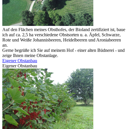
Auf den Flächen meines Obsthofes, der Bioland zertifiziert ist, baue
ich auf ca. 2,5 ha verschiedene Obstsorten u. a. Äpfel, Schwarze,
Rote und Weiße Johannisbeeren, Heidelbeeren und Aroniabeeren
an.
Gerne begrüße ich Sie auf meinem Hof - einer alten Büdnerei - und
zeige Ihnen meine Obstanlage.
Eigener Obstanbau
Eigener Obstanbau