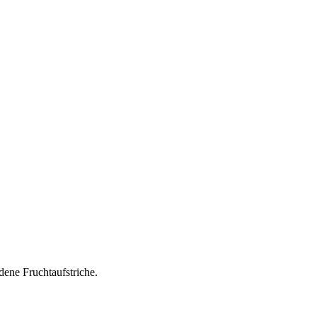
ene Fruchtaufstriche.