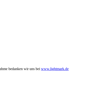
nahme bedanken wir uns bei
www.lightmark.de