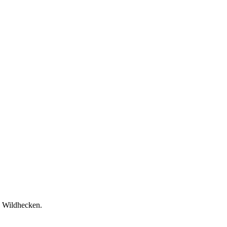
d Wildhecken.