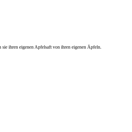
 sie ihren eigenen Apfelsaft von ihren eigenen Äpfeln.