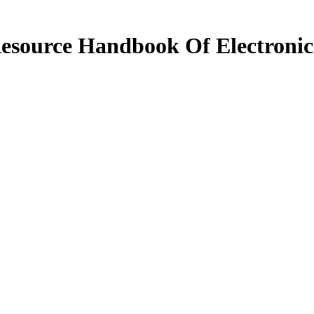
esource Handbook Of Electronic