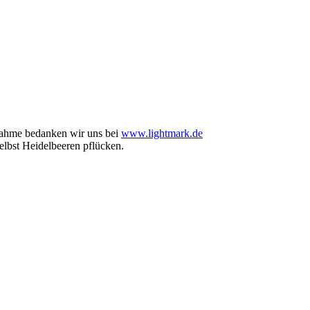
nahme bedanken wir uns bei
www.lightmark.de
elbst Heidelbeeren pflücken.