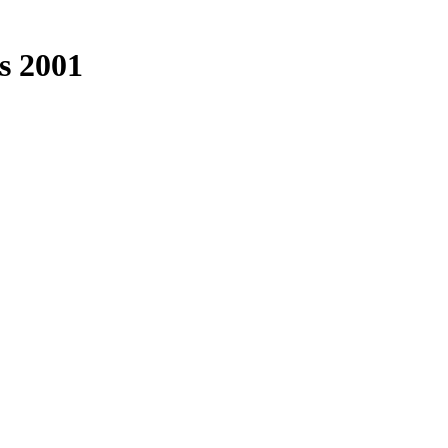
s 2001