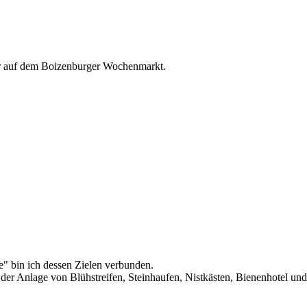
r auf dem Boizenburger Wochenmarkt.
" bin ich dessen Zielen verbunden.
. der Anlage von Blühstreifen, Steinhaufen, Nistkästen, Bienenhotel un