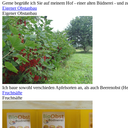
Gerne begrüße ich Sie auf meinem Hof - einer alten Büdnerei - und z
Eigener Obstanbau
Eigener Obstanbau
Ich baue sowohl verschieden Apfelsorten an, als auch Beerenobst (H
Fruchtsäfte
Fruchtsäfte