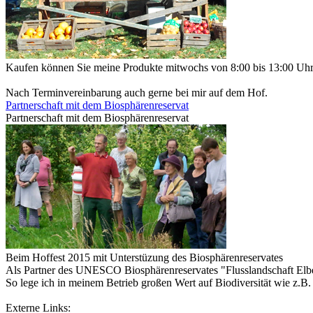
Kaufen können Sie meine Produkte mitwochs von 8:00 bis 13:00 Uh
Nach Terminvereinbarung auch gerne bei mir auf dem Hof.
Partnerschaft mit dem Biosphärenreservat
Partnerschaft mit dem Biosphärenreservat
Beim Hoffest 2015 mit Unterstüzung des Biosphärenreservates
Als Partner des UNESCO Biosphärenreservates "Flusslandschaft Elbe
So lege ich in meinem Betrieb großen Wert auf Biodiversität wie z.B
Externe Links: