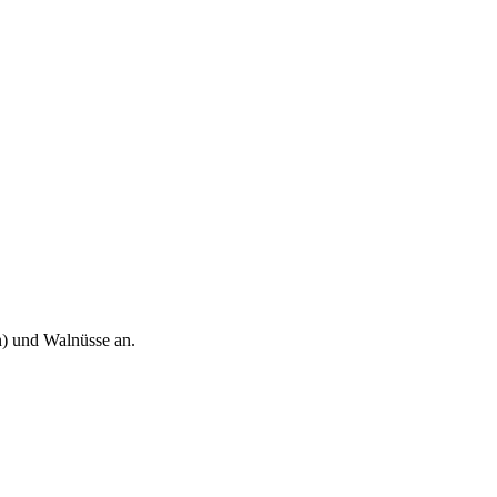
n) und Walnüsse an.