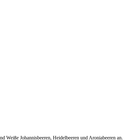
te und Weiße Johannisbeeren, Heidelbeeren und Aroniabeeren an.