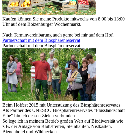
Kaufen können Sie meine Produkte mitwochs von 8:00 bis 13:00
Uhr auf dem Boizenburger Wochenmarkt.
Nach Terminvereinbarung auch gerne bei mir auf dem Hof.
Partnerschaft mit dem Biosphärenreservat
Partnerschaft mit dem Biosphärenreservat
Beim Hoffest 2015 mit Unterstüzung des Biosphärenreservates
Als Partner des UNESCO Biosphärenreservates "Flusslandschaft
Elbe" bin ich dessen Zielen verbunden.
So lege ich in meinem Betrieb großen Wert auf Biodiversität wie
z.B. der Anlage von Blühstreifen, Steinhaufen, Nistkästen,
Bienenhotel und Wildhecken.