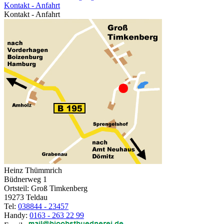
Kontakt - Anfahrt
Kontakt - Anfahrt
Heinz Thümmrich
Büdnerweg 1
Ortsteil: Groß Timkenberg
19273 Teldau
Tel:
038844 - 23457
Handy:
0163 - 263 22 99