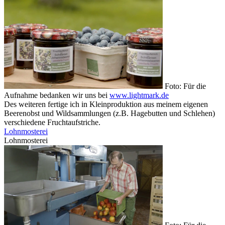
Foto: Für die
Aufnahme bedanken wir uns bei
www.lightmark.de
Des weiteren fertige ich in Kleinproduktion aus meinem eigenen
Beerenobst und Wildsammlungen (z.B. Hagebutten und Schlehen)
verschiedene Fruchtaufstriche.
Lohnmosterei
Lohnmosterei