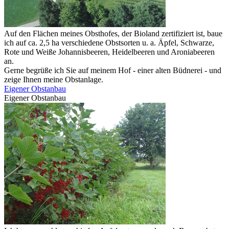
Auf den Flächen meines Obsthofes, der Bioland zertifiziert ist, baue
ich auf ca. 2,5 ha verschiedene Obstsorten u. a. Äpfel, Schwarze,
Rote und Weiße Johannisbeeren, Heidelbeeren und Aroniabeeren
an.
Gerne begrüße ich Sie auf meinem Hof - einer alten Büdnerei - und
zeige Ihnen meine Obstanlage.
Eigener Obstanbau
Eigener Obstanbau