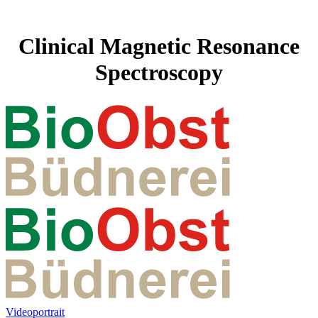
Clinical Magnetic Resonance
Spectroscopy
Videoportrait